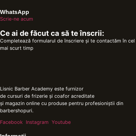
WhatsApp
Scrie-ne acum
Ce ai de făcut ca să te înscrii:
Completează formularul de înscriere și te contactăm în cel
mai scurt timp
Lisnic Barber Academy este furnizor
de cursuri de frizerie și coafor acreditate
și magazin online cu produse pentru profesioniștii din
barbershopuri.
Facebook
Instagram
Youtube